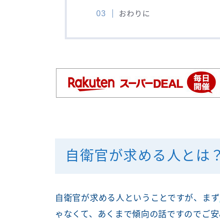
おわりに
自衛官が求める人とは
自衛官が求める人ということですが、まず
ゃなくて、あくまで傾向の話ですのでご安