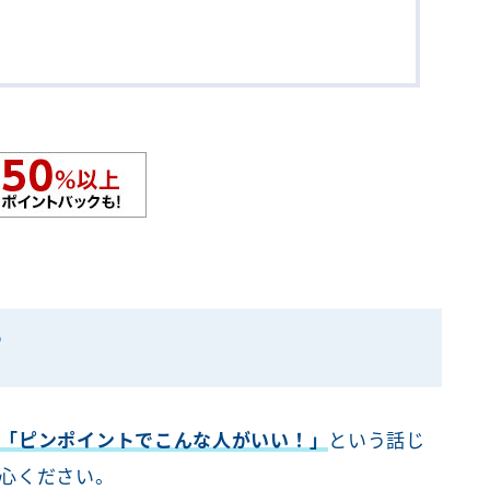
？
「ピンポイントでこんな人がいい！」
という話じ
心ください。