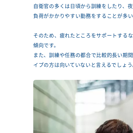
自衛官の多くは日頃から訓練をしたり、夜
負荷がかかりやすい勤務をすることが多い
そのため、疲れたところをサポートする
傾向です。
また、訓練や任務の都合で比較的長い期間
イプの方は向いていないと言えるでしょう