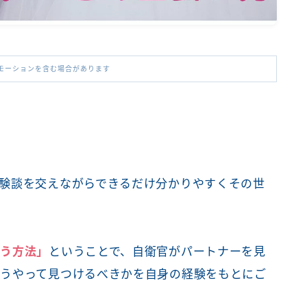
モーションを含む場合があります
験談を交えながらできるだけ分かりやすくその世
会う方法」
ということで、自衛官がパートナーを見
うやって見つけるべきかを自身の経験をもとにご