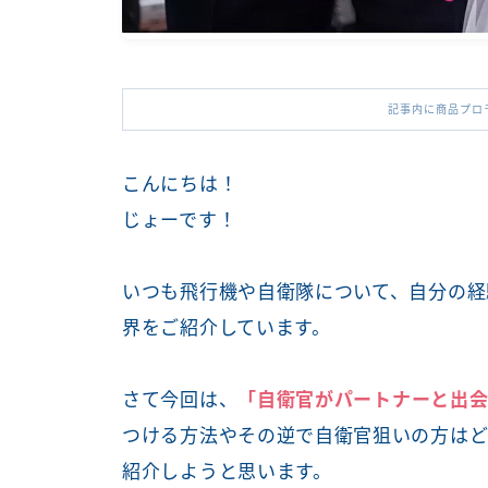
記事内に商品プロ
こんにちは！
じょーです！
いつも飛行機や自衛隊について、自分の経
界をご紹介しています。
さて今回は、
「自衛官がパートナーと出
つける方法やその逆で自衛官狙いの方はど
紹介しようと思います。