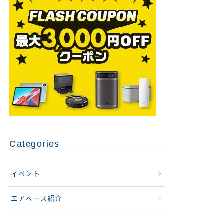
Categories
イベント
エアベース紹介