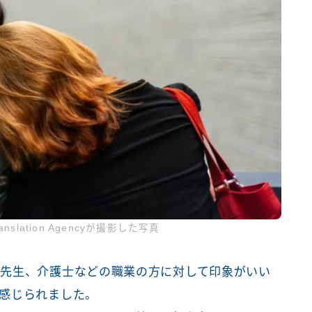
Translation Agencyが撮影した写真
先生、介護士などの職業の方に対して印象がいい
感じられました。