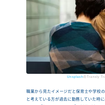
Unsplash
のTransly 
職業から見たイメージだと保育士や学校の
と考えている方が過去に勤務していた時に