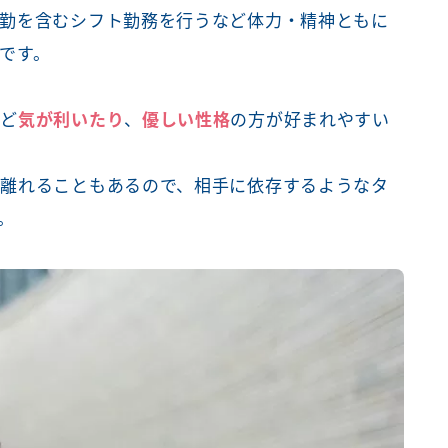
勤を含むシフト勤務を行うなど体力・精神ともに
です。
など
気が利いたり
、
優しい性格
の方が好まれやすい
離れることもあるので、相手に依存するようなタ
。