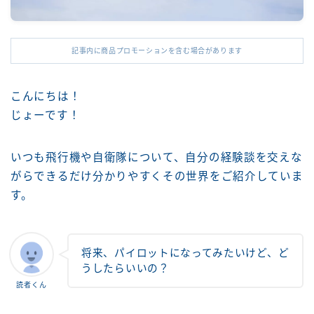
記事内に商品プロモーションを含む場合があります
こんにちは！
じょーです！
いつも飛行機や自衛隊について、自分の経験談を交えな
がらできるだけ分かりやすくその世界をご紹介していま
す。
将来、パイロットになってみたいけど、ど
うしたらいいの？
読者くん