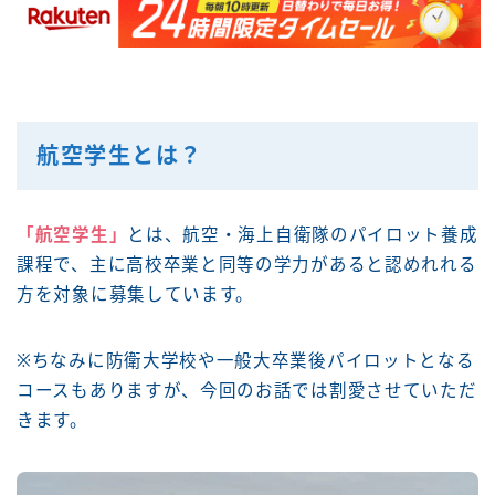
航空学生とは？
「航空学生」
とは、航空・海上自衛隊のパイロット養成
課程で、主に高校卒業と同等の学力があると認めれれる
方を対象に募集しています。
※ちなみに防衛大学校や一般大卒業後パイロットとなる
コースもありますが、今回のお話では割愛させていただ
きます。