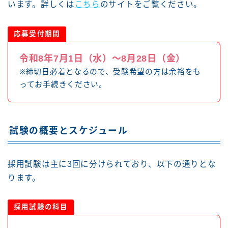
います。詳しくは
こちら
のサイトをご覧ください。
応募受付期間
令和8年7月1日（水）～8月28日（金）
※締切日必着となるので、受験希望の方は余裕をも
ってお手続きください。
試験の概要とスケジュール
採用試験は主に3回に分けられており、以下の通りとな
ります。
採用試験の科目