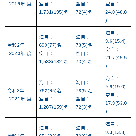
(2019年)度
空自：
空自：
空自：
1,731(195)名
72(4)名
24.0(48.8
)
海自：
海自：
海自：
9.6(15.4)
令和2年
699(77)名
73(5)名
空自：
(2020年)度
空自：
空自：
21.7(45.5
1,583(182)名
73(4)名
)
海自：
海自：
海自：
9.8(19.0)
令和3年
762(95)名
78(5)名
空自：
(2021年)度
空自：
空自：
17.9(53.0
1,287(159)名
72(3)名
)
海自：
海自：
海自：
9.3(13.8)