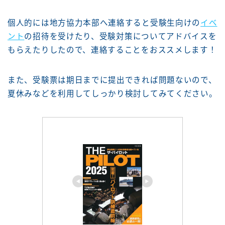
個人的には地方協力本部へ連絡すると受験生向けの
イベ
ント
の招待を受けたり、受験対策についてアドバイスを
もらえたりしたので、連絡することをおススメします！
また、受験票は期日までに提出できれば問題ないので、
夏休みなどを利用してしっかり検討してみてください。