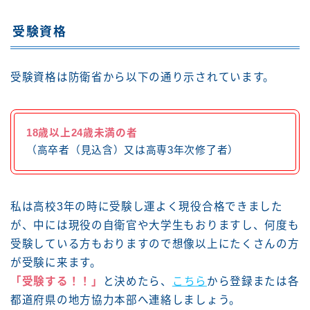
受験資格
受験資格は防衛省から以下の通り示されています。
18歳以上24歳未満の者
（高卒者（見込含）又は高専3年次修了者）
私は高校3年の時に受験し運よく現役合格できました
が、中には現役の自衛官や大学生もおりますし、何度も
受験している方もおりますので想像以上にたくさんの方
が受験に来ます。
「受験する！！」
と決めたら、
こちら
から登録または各
都道府県の地方協力本部へ連絡しましょう。