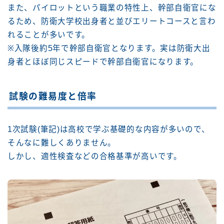
また、パイロットという職業の特性上、幹部自衛官にな
るため、防衛大学校出身者と並びエリートコースと言わ
れることが多いです。
※入隊後約5年で幹部自衛官となります。実は防衛大出
身者とほぼ同じスピードで幹部自衛官になります。
試験の難易度と倍率
1次試験(筆記)は高校で学ぶ基礎的な内容が多いので、
そんなに難しくありません。
しかし、適性検査などの合格基準が高いです。