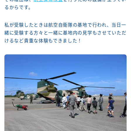
るからです。
私が受験したときは航空自衛隊の基地で行われ、当日一
緒に受験する方々と一緒に基地内の見学もさせていただ
けるなど貴重な体験もできました！