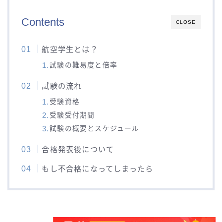
Contents
CLOSE
航空学生とは？
試験の難易度と倍率
試験の流れ
受験資格
受験受付期間
試験の概要とスケジュール
合格発表後について
もし不合格になってしまったら