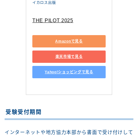
イカロス出版
THE PILOT 2025
Amazonで見る
楽天市場で見る
Yahoo!ショッピングで見る
受験受付期間
インターネットや地方協力本部から書面で受け付けして