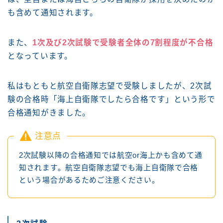
も含めて通知されます。
また、
1次及び2次試験で受験者全体の7割程度が不合格
となっています。
私はもともと航空自衛隊志望で受験しましたが、2次試
験の合格時「海上自衛隊でしたら合格です」という形で
合格通知がきました。
注意点
2次試験以降の合格通知では航空or海上かも含めて通
知されます。航空自衛隊志望でも海上自衛隊で合格
という場合があるためご注意ください。