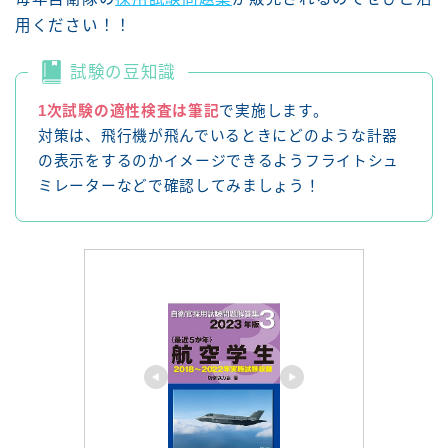
用ください！！
試験の豆知識
1次試験の適性検査は筆記
で実施します。
対策は、飛行機が飛んでいるときにどのような計器
の表示をするのかイメージできるようフライトシュ
ミレーターなどで確認してみましょう！