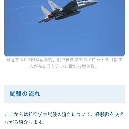
離陸するF-15DJ戦闘機。航空自衛隊でパイロットを目指す
人が特に乗りたいと憧れる戦闘機。
試験の流れ
ここからは航空学生試験の流れについて、経験談を交え
ながら紹介します。