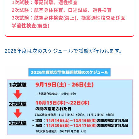
1次試験：筆記試験、適性検査
2次試験：航空身体検査、口述試験、適性検査
3次試験：航空身体検査(海上)、操縦適性検査及び医
学適性検査(航空)
2026年度は次のスケジュールで試験が行われます。