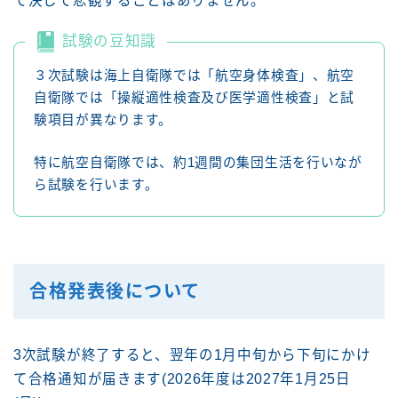
で決して悲観することはありません。
試験の豆知識
３次試験は海上自衛隊では「航空身体検査」、航空
自衛隊では「操縦適性検査及び医学適性検査」と試
験項目が異なります。
特に航空自衛隊では、約1週間の集団生活を行いなが
ら試験を行います。
合格発表後について
3次試験が終了すると、翌年の1月中旬から下旬にかけ
て合格通知が届きます(2026年度は2027年1月25日