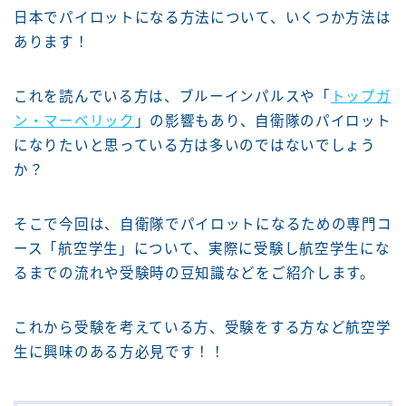
日本でパイロットになる方法について、いくつか方法は
あります！
これを読んでいる方は、ブルーインパルスや「
トップガ
ン・マーベリック
」の影響もあり、自衛隊のパイロット
になりたいと思っている方は多いのではないでしょう
か？
そこで今回は、自衛隊でパイロットになるための専門コ
ース「航空学生」について、実際に受験し航空学生にな
るまでの流れや受験時の豆知識などをご紹介します。
これから受験を考えている方、受験をする方など航空学
生に興味のある方必見です！！