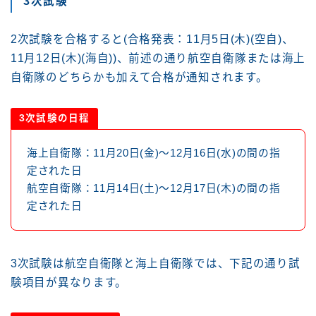
3次試験
2次試験を合格すると(合格発表：11月5日(木)(空自)、
11月12日(木)(海自))、前述の通り航空自衛隊または海上
自衛隊のどちらかも加えて合格が通知されます。
3次試験の日程
海上自衛隊：11月20日(金)～12月16日(水)の間の指
定された日
航空自衛隊：11月14日(土)～12月17日(木)の間の指
定された日
3次試験は航空自衛隊と海上自衛隊では、下記の通り試
験項目が異なります。