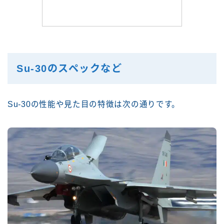
Su-30のスペックなど
Su-30の性能や見た目の特徴は次の通りです。