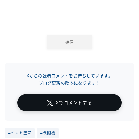
Xからの読者コメントをお待ちしています。
ブログ更新の励みになります！
Xでコメントする
#インド空軍
#戦闘機