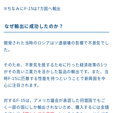
※ちなみにF-15は7カ国へ輸出
なぜ輸出に成功したのか？
開発された当時のロシアはソ連崩壊の影響で不景気でし
た。
そのため、不景気を脱するために行った経済政策の1つ
がその高い工業力を活かした製品の輸出です。また、当
時F-15に匹敵する性能を持つということで新興国を中
心に注目されます。
対するF-15は、アメリカ議会が承認した同盟国でもご
く一部の国にしか輸出されないため、購入するには金銭