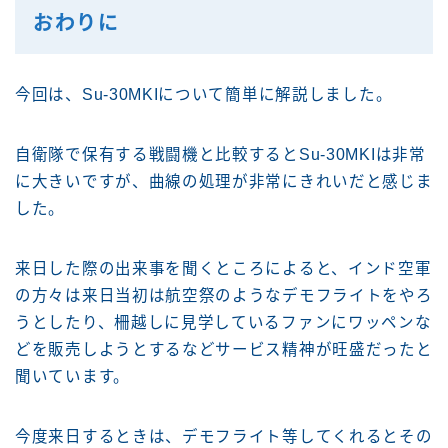
おわりに
今回は、Su-30MKIについて簡単に解説しました。
自衛隊で保有する戦闘機と比較するとSu-30MKIは非常
に大きいですが、曲線の処理が非常にきれいだと感じま
した。
来日した際の出来事を聞くところによると、インド空軍
の方々は来日当初は航空祭のようなデモフライトをやろ
うとしたり、柵越しに見学しているファンにワッペンな
どを販売しようとするなどサービス精神が旺盛だったと
聞いています。
今度来日するときは、デモフライト等してくれるとその