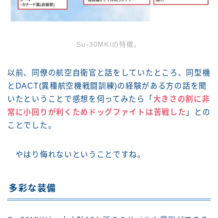
Su-30MKIの特徴。
以前、同僚の航空自衛官と話をしていたところ、同型機
とDACT(異種航空機戦闘訓練)の経験がある方の話を聞
いたということで感想を伺ってみたら「
大きさの割に非
常に小回りが利くためドッグファイトは苦戦した
」との
ことでした。
やはり侮れないということですね。
多彩な装備