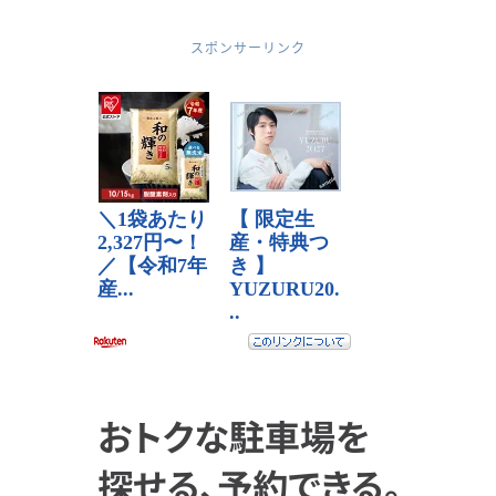
スポンサーリンク