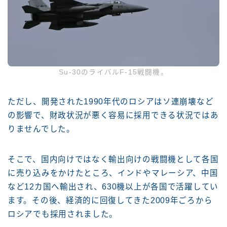
Su-30のライバルF-15戦闘機。
ただし、開発された1990年代のロシアはソ連崩壊など
の影響で、財政状況が悪く容易に採用できる状況ではあ
りませんでした。
そこで、国内向けではなく輸出向けの戦闘機として各国
に売り込みをかけたところ、インドやマレーシア、中国
など12カ国へ輸出され、630機以上が各国で活躍してい
ます。その後、経済的に回復してきた2009年ごろから
ロシアでも採用されました。