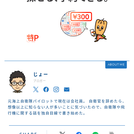
ABOUT ME
じょー
ブロガー
元海上自衛隊パイロットで現在は会社員。 自衛官を辞めたら、
想像以上に知らない人が多いことに気づいたので、自衛隊や飛
行機に関する話を独自目線で書き始めた。