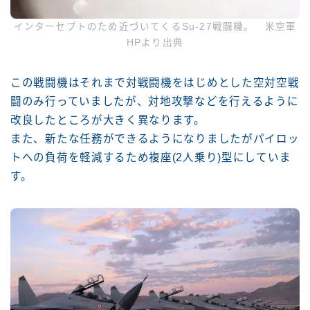
インターセプトのため近づいてくるSu-27戦闘機。 米空軍
HPより出典
この戦闘機はそれまで対戦闘機をはじめとした空対空戦
闘のみ行っていましたが、対地攻撃などを行えるように
改良したところが大きく異なります。
また、新たな任務ができるようになりましたがパイロッ
トへの負荷を軽減するため複座(2人乗り)型にしていま
す。