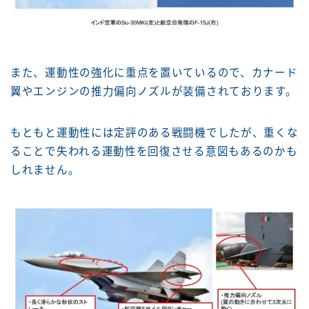
また、運動性の強化に重点を置いているので、カナード
翼やエンジンの推力偏向ノズルが装備されております。
もともと運動性には定評のある戦闘機でしたが、重くな
ることで失われる運動性を回復させる意図もあるのかも
しれません。