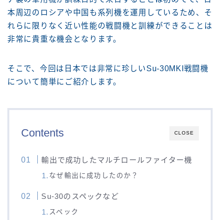
本周辺のロシアや中国も系列機を運用しているため、そ
れらに限りなく近い性能の戦闘機と訓練ができることは
非常に貴重な機会となります。
そこで、今回は日本では非常に珍しいSu-30MKI戦闘機
について簡単にご紹介します。
Contents
CLOSE
輸出で成功したマルチロールファイター機
なぜ輸出に成功したのか？
Su-30のスペックなど
スペック