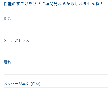
性能のすごさをさらに垣間見れるかもしれませんね！
氏名
メールアドレス
題名
メッセージ本文 (任意)