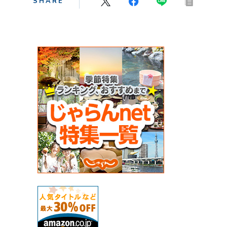
SHARE