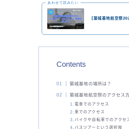
あわせて読みたい
【築城基地航空祭20
Contents
築城基地の場所は？
築城基地航空祭のアクセス
電車でのアクセス
車でのアクセス
バイクや自転車でのアクセ
バスツアーという選択肢