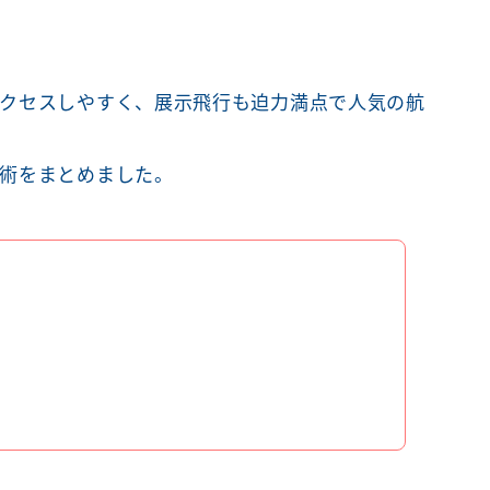
クセスしやすく、展示飛行も迫力満点で人気の航
術をまとめました。