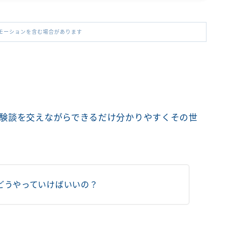
モーションを含む場合があります
験談を交えながらできるだけ分かりやすくその世
どうやっていけばいいの？