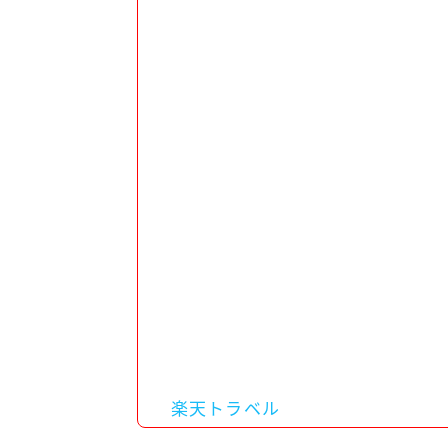
楽天トラベル