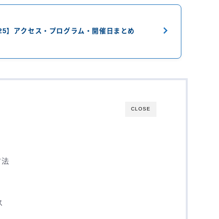
25】アクセス・プログラム・開催日まとめ
CLOSE
方法
ス