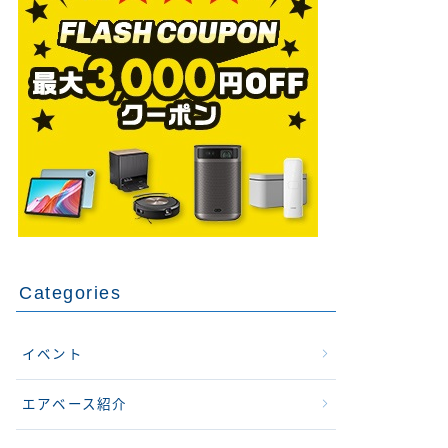
Categories
イベント
エアベース紹介