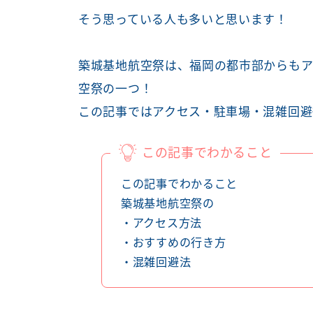
そう思っている人も多いと思います！
築城基地航空祭は、福岡の都市部からもア
空祭の一つ！
この記事ではアクセス・駐車場・混雑回避
この記事でわかること
この記事でわかること
築城基地航空祭の
・アクセス方法
・おすすめの行き方
・混雑回避法