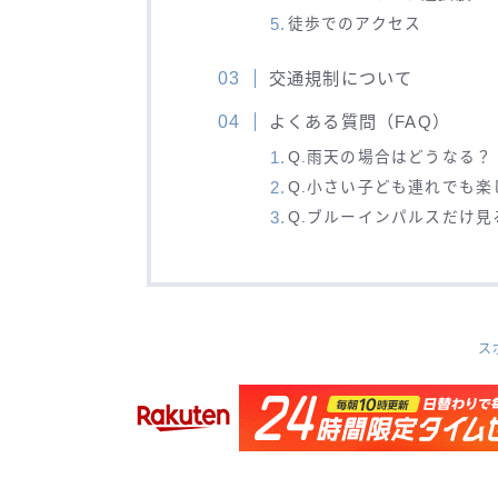
徒歩でのアクセス
交通規制について
よくある質問（FAQ）
Q.雨天の場合はどうなる？
Q.小さい子ども連れでも楽
Q.ブルーインパルスだけ
ス