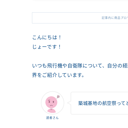
記事内に商品プロ
こんにちは！
じょーです！
いつも飛行機や自衛隊について、自分の経
界をご紹介しています。
築城基地の航空祭って
読者さん