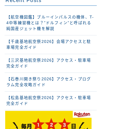
Recent Posts
【航空機図鑑】ブルーインパルスの機体、T-
4中等練習機とは？”ドルフィン”と呼ばれる
純国産ジェット機を解説
【千歳基地航空祭2026】会場アクセスと駐
車場完全ガイド
【三沢基地航空祭2026】アクセス・駐車場
完全ガイド
【石巻川開き祭り2026】アクセス・プログ
ラム完全攻略ガイド
【松島基地航空祭2026】アクセス・駐車場
完全ガイド