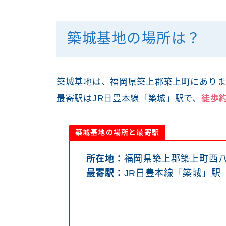
築城基地の場所は？
築城基地は、福岡県築上郡築上町にありま
最寄駅はJR日豊本線「築城」駅で、
徒歩
築城基地の場所と最寄駅
所在地：
福岡県築上郡築上町西
最寄駅：
JR日豊本線「築城」駅