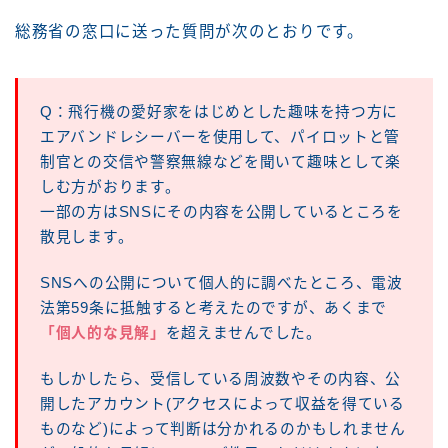
総務省の窓口に送った質問が次のとおりです。
Q：飛行機の愛好家をはじめとした趣味を持つ方に
エアバンドレシーバーを使用して、パイロットと管
制官との交信や警察無線などを聞いて趣味として楽
しむ方がおります。
一部の方はSNSにその内容を公開しているところを
散見します。
SNSへの公開について個人的に調べたところ、電波
法第59条に抵触すると考えたのですが、あくまで
「個人的な見解」
を超えませんでした。
もしかしたら、受信している周波数やその内容、公
開したアカウント(アクセスによって収益を得ている
ものなど)によって判断は分かれるのかもしれません