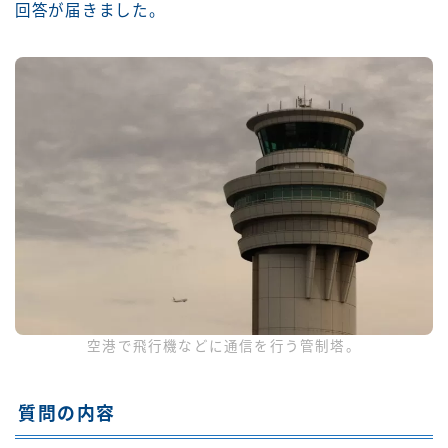
回答が届きました。
空港で飛行機などに通信を行う管制塔。
質問の内容