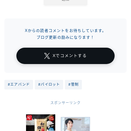
Xからの読者コメントをお待ちしています。
ブログ更新の励みになります！
Xでコメントする
#エアバンド
#パイロット
#管制
スポンサーリンク