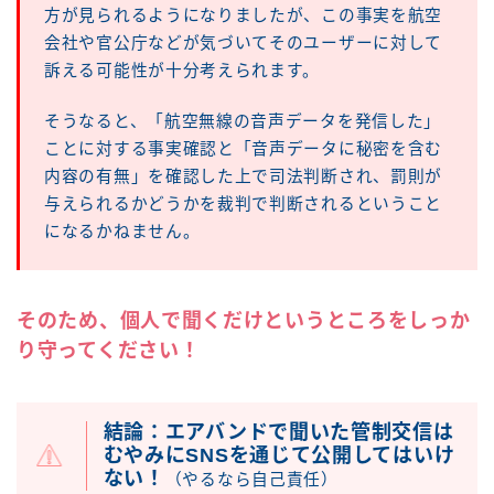
方が見られるようになりましたが、この事実を航空
会社や官公庁などが気づいてそのユーザーに対して
訴える可能性が十分考えられます。
そうなると、「航空無線の音声データを発信した」
ことに対する事実確認と「音声データに秘密を含む
内容の有無」を確認した上で司法判断され、罰則が
与えられるかどうかを裁判で判断されるということ
になるかねません。
そのため、個人で聞くだけというところをしっか
り守ってください！
結論：エアバンドで聞いた管制交信は
むやみにSNSを通じて公開してはいけ
ない！
（やるなら自己責任）