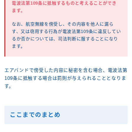
電波法第109条に抵触するものと考えることができ
ます。
なお、航空無線を傍受し、その内容を他人に漏ら
す、又は窃用する行為が電波法第109条に違反してい
るか否かについては、司法判断に服することになり
ます。
エアバンドで傍受した内容に秘密を含む場合、電波法第
109条に抵触する場合は罰則が与えられることとなりま
す。
ここまでのまとめ