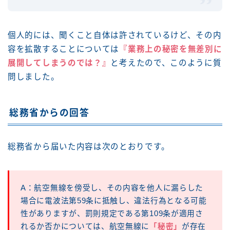
個人的には、聞くこと自体は許されているけど、その内
容を拡散することについては
『業務上の秘密を無差別に
展開してしまうのでは？』
と考えたので、このように質
問しました。
総務省からの回答
総務省から届いた内容は次のとおりです。
A：航空無線を傍受し、その内容を他人に漏らした
場合に電波法第59条に抵触し、違法行為となる可能
性がありますが、罰則規定である第109条が適用さ
れるか否かについては、航空無線に
「秘密」
が存在