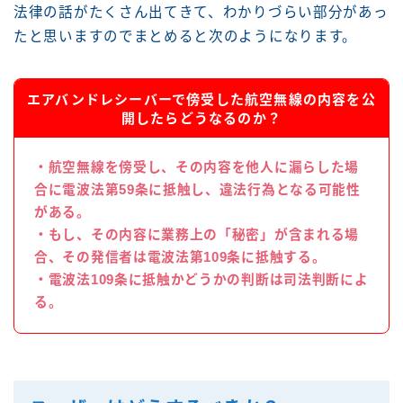
法律の話がたくさん出てきて、わかりづらい部分があっ
たと思いますのでまとめると次のようになります。
エアバンドレシーバーで傍受した航空無線の内容を公
開したらどうなるのか？
・航空無線を傍受し、その内容を他人に漏らした場
合に電波法第59条に抵触し、違法行為となる可能性
がある。
・もし、その内容に業務上の「秘密」が含まれる場
合、その発信者は電波法第109条に抵触する。
・電波法109条に抵触かどうかの判断は司法判断によ
る。