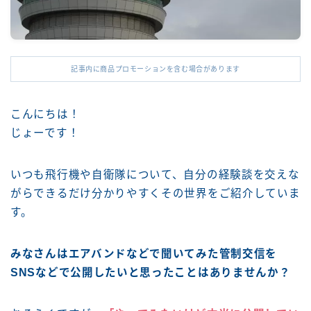
記事内に商品プロモーションを含む場合があります
こんにちは！
じょーです！
いつも飛行機や自衛隊について、自分の経験談を交えな
がらできるだけ分かりやすくその世界をご紹介していま
す。
みなさんはエアバンドなどで聞いてみた管制交信を
SNSなどで公開したいと思ったことはありませんか？