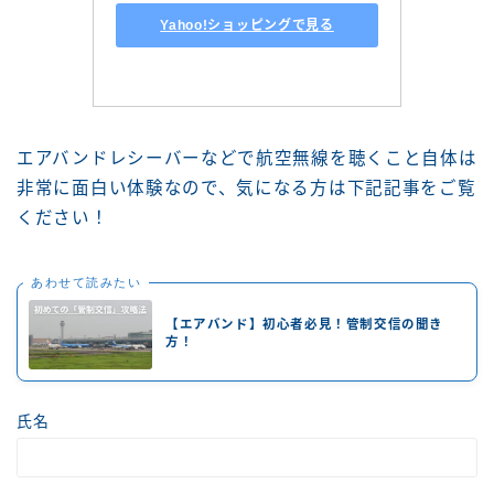
Yahoo!ショッピングで見る
エアバンドレシーバーなどで航空無線を聴くこと自体は
非常に面白い体験なので、気になる方は下記記事をご覧
ください！
あわせて読みたい
【エアバンド】初心者必見！管制交信の聞き
方！
氏名