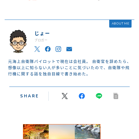
ABOUT ME
じょー
ブロガー
元海上自衛隊パイロットで現在は会社員。 自衛官を辞めたら、
想像以上に知らない人が多いことに気づいたので、自衛隊や飛
行機に関する話を独自目線で書き始めた。
SHARE