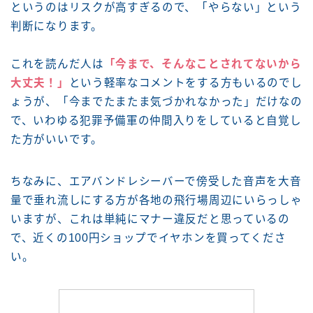
というのはリスクが高すぎるので、「やらない」という
判断になります。
これを読んだ人は
「今まで、そんなことされてないから
大丈夫！」
という軽率なコメントをする方もいるのでし
ょうが、「今までたまたま気づかれなかった」だけなの
で、いわゆる犯罪予備軍の仲間入りをしていると自覚し
た方がいいです。
ちなみに、エアバンドレシーバーで傍受した音声を大音
量で垂れ流しにする方が各地の飛行場周辺にいらっしゃ
いますが、これは単純にマナー違反だと思っているの
で、近くの100円ショップでイヤホンを買ってくださ
い。