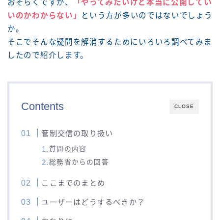
おそらくですが、
「やってみたいけど本当に公開してい
いのかわからない」
という方が多いのではないでしょう
か。
そこでそんな疑問を解消するためにいろいろ調べてみま
したので紹介します。
Contents
CLOSE
管制交信の取り扱い
質問の内容
総務省からの回答
ここまでのまとめ
ユーザーはどうするべきか？