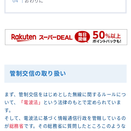
おわりに
管制交信の取り扱い
まず、管制交信をはじめとした無線に関するルールにつ
いて、
「電波法」
という法律のもとで定められていま
す。
そして、電波法に基づく情報通信行政を管轄しているの
が
総務省
です。その総務省に質問したところこのような