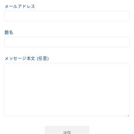
メールアドレス
題名
メッセージ本文 (任意)