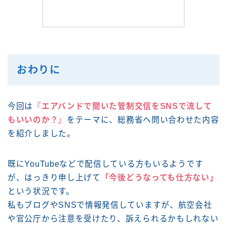
おわりに
今回は
『エアバンドで聞いた管制交信をSNSで流して
もいいのか？』
をテーマに、総務省へ問い合わせた内容
を紹介しました。
既にYouTubeなどで配信している方もいるようです
が、はっきり申し上げて
「今後どうなっても仕方ない」
という状況です。
私もブログやSNSで情報発信していますが、航空会社
や官公庁から注意を受けたり、訴えられるかもしれない