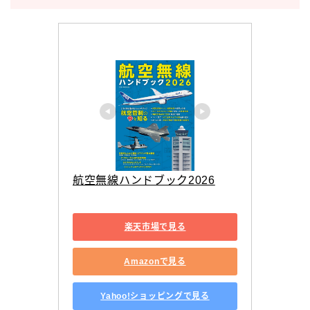
航空無線ハンドブック2026
楽天市場で見る
Amazonで見る
Yahoo!ショッピングで見る