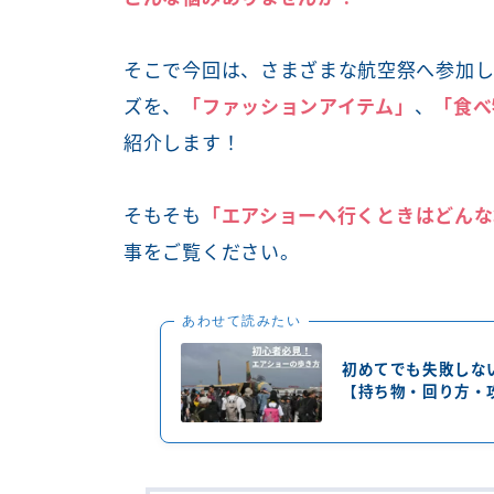
そこで今回は、さまざまな航空祭へ参加し
ズを、
「ファッションアイテム」
、
「食べ
紹介します！
そもそも
「エアショーへ行くときはどんな
事をご覧ください。
あわせて読みたい
初めてでも失敗しな
【持ち物・回り方・