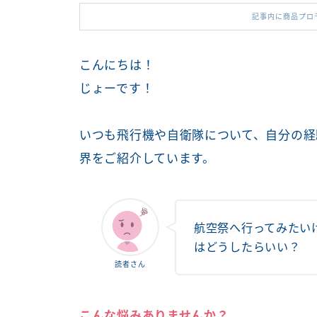
記事内に商品プロ
こんにちは！
じょーです！
いつも飛行機や自衛隊について、自分の経
界をご紹介しています。
航空祭へ行ってみたい
はどうしたらいい？
読者さん
こんな悩みありませんか？