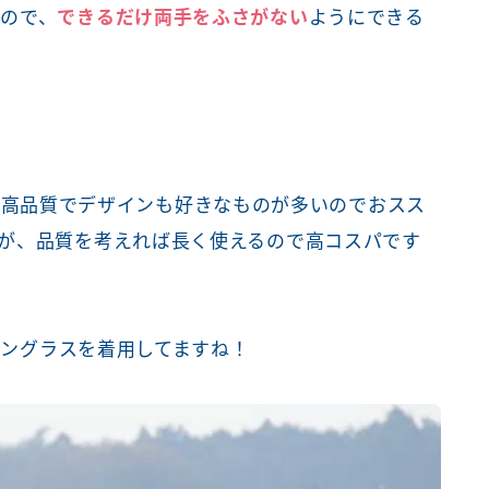
ので、
できるだけ両手をふさがない
ようにできる
に高品質でデザインも好きなものが多いのでおスス
が、品質を考えれば長く使えるので高コスパです
サングラスを着用してますね！