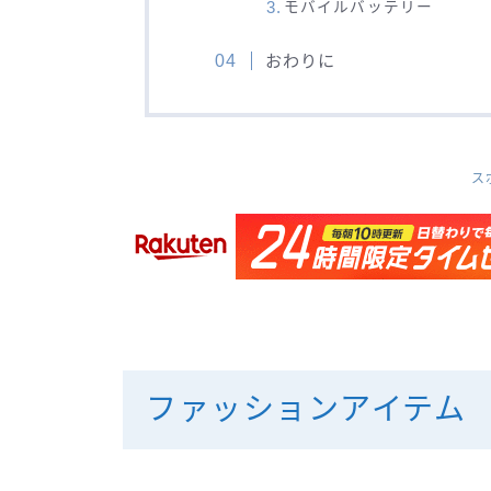
モバイルバッテリー
おわりに
ス
ファッションアイテム