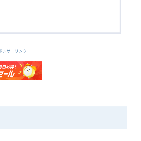
ポンサーリンク