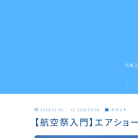
元海
2023.12.20
2026.05.09
イベント
【航空祭入門】エアショ