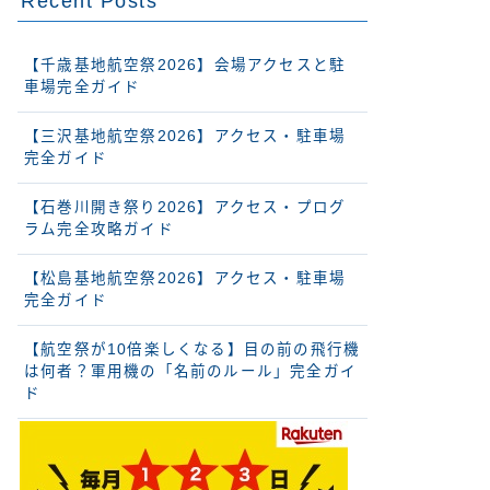
Recent Posts
【千歳基地航空祭2026】会場アクセスと駐
車場完全ガイド
【三沢基地航空祭2026】アクセス・駐車場
完全ガイド
【石巻川開き祭り2026】アクセス・プログ
ラム完全攻略ガイド
【松島基地航空祭2026】アクセス・駐車場
完全ガイド
【航空祭が10倍楽しくなる】目の前の飛行機
は何者？軍用機の「名前のルール」完全ガイ
ド