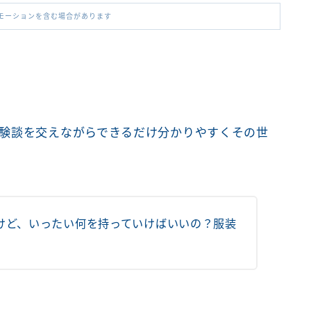
モーションを含む場合があります
験談を交えながらできるだけ分かりやすくその世
けど、いったい何を持っていけばいいの？服装