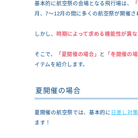
基本的に航空祭の会場となる飛行場は、
「
月、7～12月の間に多くの航空祭が開催さ
しかし、
時期によって求める機能性が異な
そこで、
「夏開催の場合」
と
「冬開催の場
イテムを紹介します。
夏開催の場合
夏開催の航空祭では、基本的に
日差し対
ます！