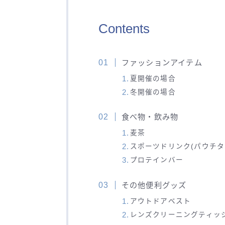
Contents
ファッションアイテム
夏開催の場合
冬開催の場合
食べ物・飲み物
麦茶
スポーツドリンク(パウチタ
プロテインバー
その他便利グッズ
アウトドアベスト
レンズクリーニングティッ