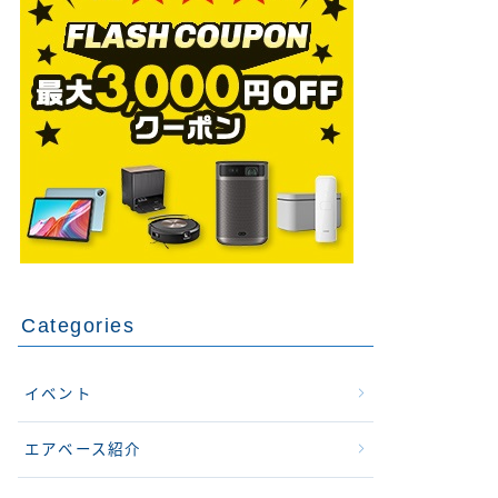
Categories
イベント
エアベース紹介