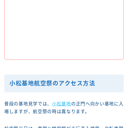
小松基地航空祭のアクセス方法
普段の基地見学では、
小松基地
の正門へ向かい基地に入
場しますが、航空祭の時は異なります。