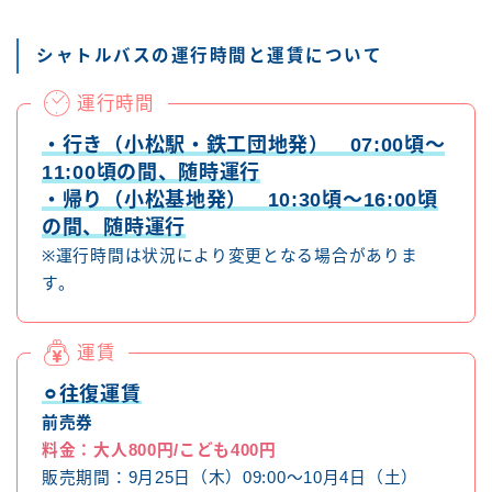
シャトルバスの運行時間と運賃について
運行時間
・行き（小松駅・鉄工団地発） 07:00頃～
11:00頃の間、随時運行
・帰り（小松基地発） 10:30頃～16:00頃
の間、随時運行
※運行時間は状況により変更となる場合がありま
す。
運賃
⚪︎往復運賃
前売券
料金：大人800円/こども400円
販売期間：9月25日（木）09:00～10月4日（土）