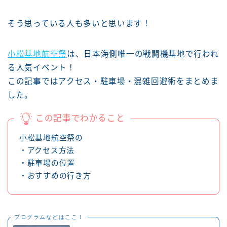
そう思っている人も多いと思います！
小松基地航空祭
は、日本海側唯一の戦闘機基地で行われ
る人気イベント！
この記事ではアクセス・駐車場・混雑回避術をまとめま
した。
この記事でわかること
小松基地航空祭の
・アクセス方法
・駐車場の位置
・おすすめの行き方
プログラムなどはここ！