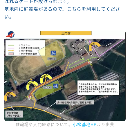
ばれるゲートが設けられます。
基地内に駐輪場があるので、こちらを利用してくださ
い。
駐輪場や入門経路について。
小松基地HP
より出典