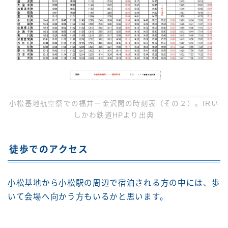
小松基地航空祭での福井ー金沢間の時刻表（その２）。IRい
しかわ鉄道HPより出典
徒歩でのアクセス
小松基地から小松駅の周辺で宿泊される方の中には、歩
いて会場へ向かう方もいるかと思います。