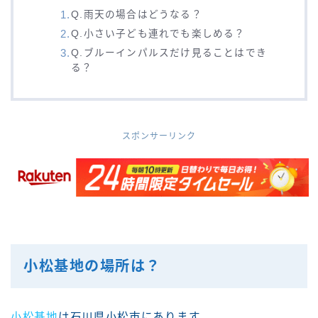
Q.雨天の場合はどうなる？
Q.小さい子ども連れでも楽しめる？
Q.ブルーインパルスだけ見ることはでき
る？
スポンサーリンク
小松基地の場所は？
小松基地
は石川県小松市にあります。