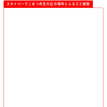
スカイパークこまつ共生の丘の場所とふるさと納税