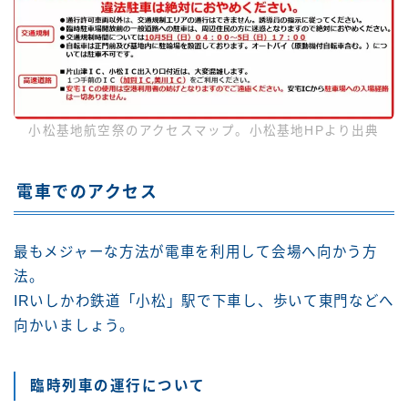
小松基地航空祭のアクセスマップ。小松基地HPより出典
電車でのアクセス
最もメジャーな方法が電車を利用して会場へ向かう方
法。
IRいしかわ鉄道「小松」駅で下車し、歩いて東門などへ
向かいましょう。
臨時列車の運行について