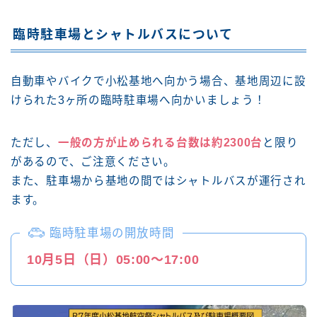
臨時駐車場とシャトルバスについて
自動車やバイクで小松基地へ向かう場合、基地周辺に設
けられた3ヶ所の臨時駐車場へ向かいましょう！
ただし、
一般の方が止められる台数は約2300台
と限り
があるので、ご注意ください。
また、駐車場から基地の間ではシャトルバスが運行され
ます。
臨時駐車場の開放時間
10月5日（日）05:00〜17:00