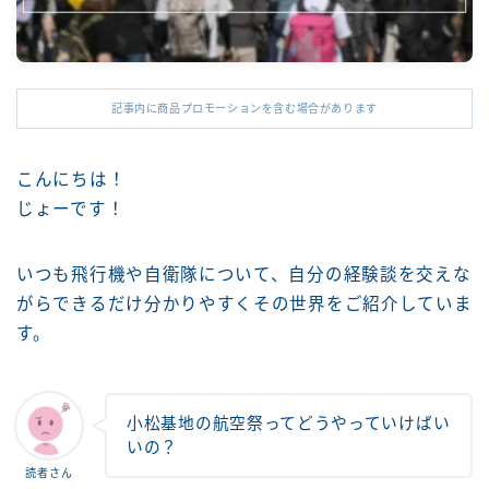
記事内に商品プロモーションを含む場合があります
こんにちは！
じょーです！
いつも飛行機や自衛隊について、自分の経験談を交えな
がらできるだけ分かりやすくその世界をご紹介していま
す。
小松基地の航空祭ってどうやっていけばい
いの？
読者さん