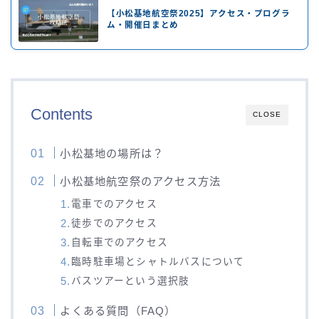
【小松基地航空祭2025】アクセス・プログラ
ム・開催日まとめ
Contents
CLOSE
小松基地の場所は？
小松基地航空祭のアクセス方法
電車でのアクセス
徒歩でのアクセス
自転車でのアクセス
臨時駐車場とシャトルバスについて
バスツアーという選択肢
よくある質問（FAQ）