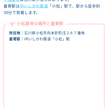
最寄駅は
IRいしかわ鉄道
「小松」駅で、駅から徒歩約
30分で到着します。
小松基地の場所と最寄駅
所在地：
石川県小松市向本折町戊２６７番地
最寄駅：
IRいしかわ鉄道「小松」駅