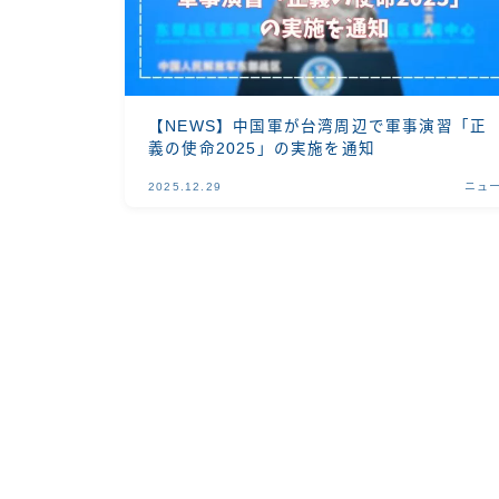
【NEWS】中国軍が台湾周辺で軍事演習「正
義の使命2025」の実施を通知
2025.12.29
ニュ