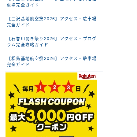
車場完全ガイド
【三沢基地航空祭2026】アクセス・駐車場
完全ガイド
【石巻川開き祭り2026】アクセス・プログ
ラム完全攻略ガイド
【松島基地航空祭2026】アクセス・駐車場
完全ガイド