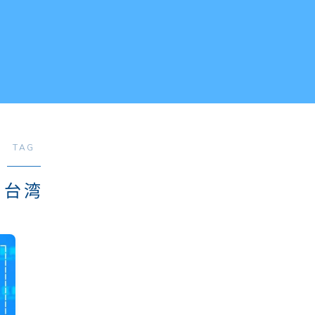
TAG
台湾