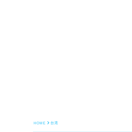
HOME
台湾