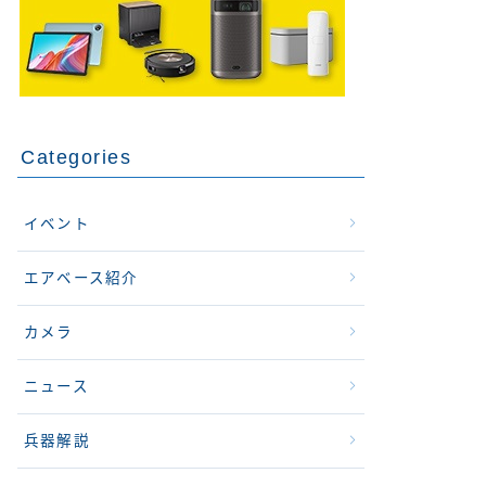
Categories
イベント
エアベース紹介
カメラ
ニュース
兵器解説